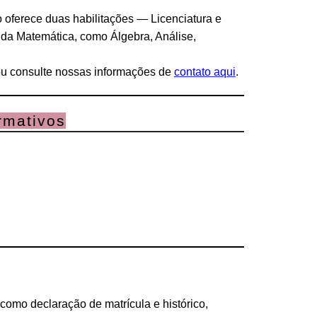
 oferece duas habilitações — Licenciatura e
da Matemática, como Álgebra, Análise,
u consulte nossas informações de
contato aqui
.
rmativos
como declaração de matrícula e histórico,