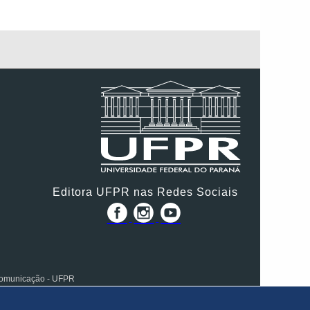
Editora UFPR nas Redes Sociais
 Comunicação - UFPR