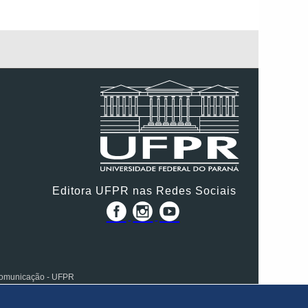
Editora UFPR nas Redes Sociais
 Comunicação - UFPR