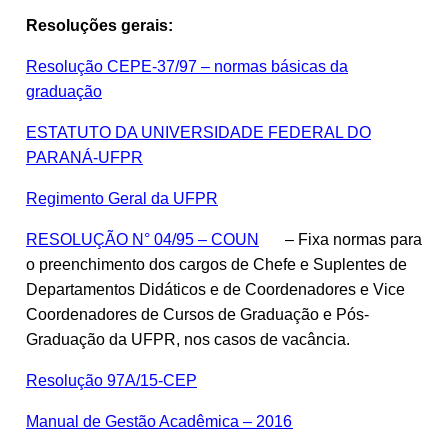
Resoluções gerais:
Resolução CEPE-37/97 – normas básicas da
graduação
ESTATUTO DA UNIVERSIDADE FEDERAL DO
PARANÁ-UFPR
Regimento Geral da UFPR
RESOLUÇÃO N° 04/95 – COUN
– Fixa normas para
o preenchimento dos cargos de Chefe e Suplentes de
Departamentos Didáticos e de Coordenadores e Vice
Coordenadores de Cursos de Graduação e Pós-
Graduação da UFPR, nos casos de vacância.
Resolução 97A/15-CEP
Manual de Gestão Acadêmica – 2016