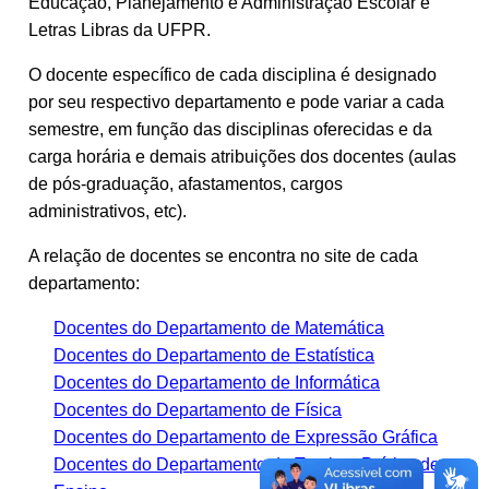
Educação, Planejamento e Administração Escolar e
Letras Libras da UFPR.
O docente específico de cada disciplina é designado
por seu respectivo departamento e pode variar a cada
semestre, em função das disciplinas oferecidas e da
carga horária e demais atribuições dos docentes (aulas
de pós-graduação, afastamentos, cargos
administrativos, etc).
A relação de docentes se encontra no site de cada
departamento:
Docentes do Departamento de Matemática
Docentes do Departamento de Estatística
Docentes do Departamento de Informática
Docentes do Departamento de Física
Docentes do Departamento de Expressão Gráfica
Docentes do Departamento de Teoria e Prática de