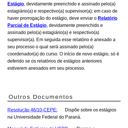
Estágio
, devidamente preenchido e assinado pelo(a)
estagiário(a) e respectivo(a) supervisor(a); em caso de
haver prorrogação do estágio, deve enviar o
Relatório
Parcial de Estágio
, devidamente preenchido e
assinado pelo(a) estagiário(a) e respectivo(a)
supervisor(a). Em seguida esse relatório é anexado a
seu processo o qual será assinado pelo(a)
coordenador(a) do curso. O início de novo estágio, só é
deferido se os relatórios de estágios anteriores
estiverem anexados em seu processo.
Outros Documentos
Resolução 46/10-CEPE:
Dispõe sobre os estágios
na Universidade Federal do Paraná.