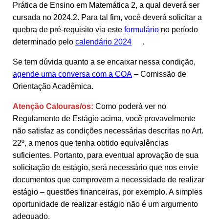
Prática de Ensino em Matemática 2, a qual deverá ser
cursada no 2024.2. Para tal fim, você deverá solicitar a
quebra de pré-requisito via este
formulário
no período
determinado pelo
calendário 2024
.
Se tem dúvida quanto a se encaixar nessa condição,
agende uma conversa com a COA
– Comissão de
Orientação Acadêmica.
Atenção Calouras/os:
Como poderá ver no
Regulamento de Estágio acima, você provavelmente
não satisfaz as condições necessárias descritas no Art.
22º, a menos que tenha obtido equivalências
suficientes. Portanto, para eventual aprovação de sua
solicitação de estágio, será necessário que nos envie
documentos que comprovem a necessidade de realizar
estágio – questões financeiras, por exemplo. A simples
oportunidade de realizar estágio não é um argumento
adequado.