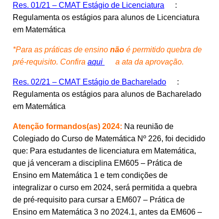
Res. 01/21 – CMAT Estágio de Licenciatura
:
Regulamenta os estágios para alunos de Licenciatura
em Matemática
*Para as práticas de ensino
não
é permitido quebra de
pré-requisito. Confira
aqui
a ata da aprovação.
Res. 02/21 – CMAT Estágio de Bacharelado
:
Regulamenta os estágios para alunos de Bacharelado
em Matemática
Atenção formandos(as) 2024:
Na reunião de
Colegiado do Curso de Matemática Nº 226, foi decidido
que: Para estudantes de licenciatura em Matemática,
que já venceram a disciplina EM605 – Prática de
Ensino em Matemática 1 e tem condições de
integralizar o curso em 2024, será permitida a quebra
de pré-requisito para cursar a EM607 – Prática de
Ensino em Matemática 3 no 2024.1, antes da EM606 –