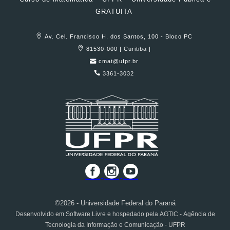
GRATUITA
Av. Cel. Francisco H. dos Santos, 100 - Bloco PC
81530-000 | Curitiba |
cmat@ufpr.br
3361-3032
©2026 - Universidade Federal do Paraná
Desenvolvido em Software Livre e hospedado pela AGTIC - Agência de
Tecnologia da Informação e Comunicação - UFPR