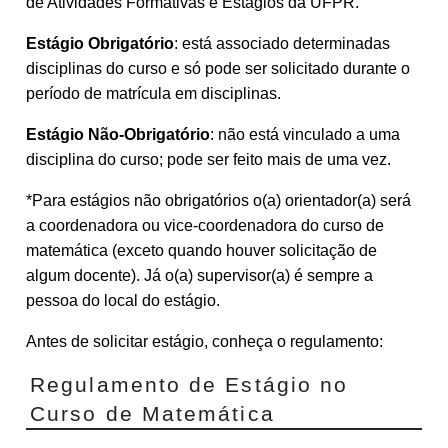
de Atividades Formativas e Estágios da UFPR.
Estágio Obrigatório
: está associado determinadas
disciplinas do curso e só pode ser solicitado durante o
período de matrícula em disciplinas.
Estágio Não-Obrigatório
: não está vinculado a uma
disciplina do curso; pode ser feito mais de uma vez.
*Para estágios não obrigatórios o(a) orientador(a) será
a coordenadora ou vice-coordenadora do curso de
matemática (exceto quando houver solicitação de
algum docente). Já o(a) supervisor(a) é sempre a
pessoa do local do estágio.
Antes de solicitar estágio, conheça o regulamento:
Regulamento de Estágio no
Curso de Matemática