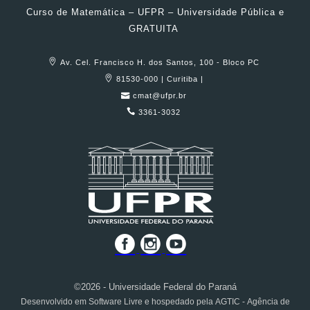
Curso de Matemática – UFPR – Universidade Pública e
GRATUITA
Av. Cel. Francisco H. dos Santos, 100 - Bloco PC
81530-000 | Curitiba |
cmat@ufpr.br
3361-3032
©2026 - Universidade Federal do Paraná
Desenvolvido em Software Livre e hospedado pela AGTIC - Agência de