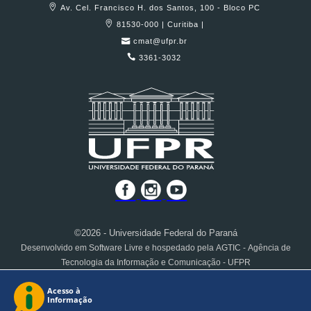
Av. Cel. Francisco H. dos Santos, 100 - Bloco PC
81530-000 | Curitiba |
cmat@ufpr.br
3361-3032
©2026 - Universidade Federal do Paraná
Desenvolvido em Software Livre e hospedado pela AGTIC - Agência de
Tecnologia da Informação e Comunicação - UFPR