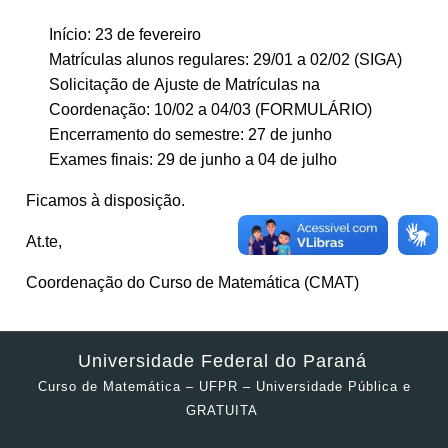
Início: 23 de fevereiro
Matrículas alunos regulares: 29/01 a 02/02 (SIGA)
Solicitação de Ajuste de Matrículas na
Coordenação: 10/02 a 04/03 (FORMULÁRIO)
Encerramento do semestre: 27 de junho
Exames finais: 29 de junho a 04 de julho
Ficamos à disposição.
At.te,
Coordenação do Curso de Matemática (CMAT)
Universidade Federal do Paraná
Curso de Matemática – UFPR – Universidade Pública e
GRATUITA