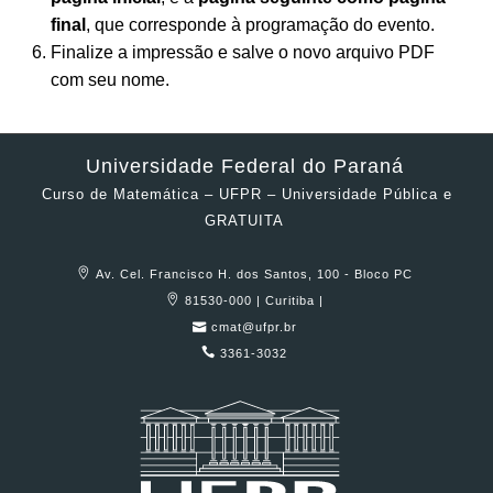
final
, que corresponde à programação do evento.
Finalize a impressão e salve o novo arquivo PDF
com seu nome.
Universidade Federal do Paraná
Curso de Matemática – UFPR – Universidade Pública e
GRATUITA
Av. Cel. Francisco H. dos Santos, 100 - Bloco PC
81530-000 | Curitiba |
cmat@ufpr.br
3361-3032